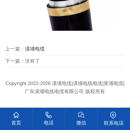
上一篇：
潢埔电缆
下一篇：没有了
Copyright 2022-2026 潢埔电缆|潢埔电线电缆|黄埔电缆|
广东潢埔电线电缆有限公司 版权所有
首页
电话
微信
联系电话