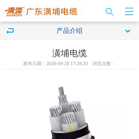
产品介绍
潢埔电缆
发布日期：2026-04-28 17:28:10 浏览次数：