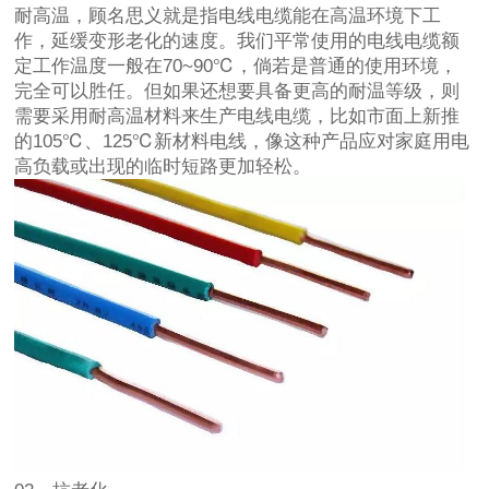
耐高温，顾名思义就是指电线电缆能在高温环境下工
作，延缓变形老化的速度。我们平常使用的电线电缆额
定工作温度一般在70~90℃，倘若是普通的使用环境，
完全可以胜任。但如果还想要具备更高的耐温等级，则
需要采用耐高温材料来生产电线电缆，比如市面上新推
的105℃、125℃新材料电线，像这种产品应对家庭用电
高负载或出现的临时短路更加轻松。