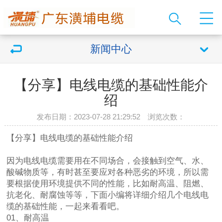
新闻中心
【分享】电线电缆的基础性能介
绍
发布日期：2023-07-28 21:29:52 浏览次数：
【分享】电线电缆的基础性能介绍
因为电线电缆需要用在不同场合，会接触到空气、水、
酸碱物质等，有时甚至要应对各种恶劣的环境，所以需
要根据使用环境提供不同的性能，比如耐高温、阻燃、
抗老化、耐腐蚀等等，下面小编将详细介绍几个电线电
缆的基础性能，一起来看看吧。
01、耐高温