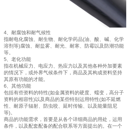
4、耐腐蚀和耐气候性
指耐电化腐蚀、耐生物、耐化学药品(油、酸、碱、化学
溶剂等)腐蚀、耐盐雾、耐光、耐寒、防霉以及防潮功能
等。
5、老化功能
指在机械应力、电应力、热应力以及其他各种外加要素
的情况下，或外界气候条件下，商品及其构成资料坚持
其原有功能的才能。
6、其他功能
包括有些资料的特性(如金属资料的硬度、蠕变，高分子
资料的相容性)以及商品的某些特别运用特性(如不延燃
性、耐原子辐射、防虫咬、延时传输、以及能量阻尼
等)。
商品的功能需求，首要是从各个详细商品的用处，运用
条件，以及配套配备的配合联系等方面提出的。在一个