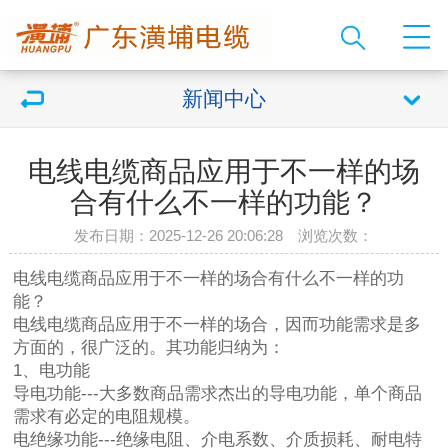
新闻中心
电线电缆商品应用于不一样的场
合有什么不一样的功能？
发布日期：2025-12-26 20:06:28 浏览次数：
电线电缆商品应用于不一样的场合有什么不一样的功
能？
电线电缆商品应用于不一样的场合，因而功能需求是多
方面的，很广泛的。其功能归纳为：
1、电功能
导电功能---大多数商品需求杰出的导电功能，单个商品
需求有必定的电阻规模。
电绝缘功能---绝缘电阻、介电系数、介质损耗、耐电特