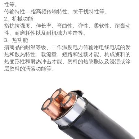
性等。
传输特性---指高频传输特性、抗干扰特性等。
2、机械功能
指抗拉强度、伸长率、弯曲性、弹性、柔软性、耐轰动
性、耐磨耗性以及耐机械力冲击等。
3、热功能
指商品的耐温等级、工作温度电力传输用电线电缆的发
热和散热特性、载流量、短路和过载才能、构成资料的
热变形性和耐热冲击才能、资料的热膨胀以及浸渍或涂
层资料的滴落功能等。