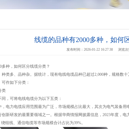
线缆的品种有2000多种，如何
发布时间：2026-01-22 16:27:38
浏览次
00多种，如何区分线缆分类？
、种类多、品种杂。据统计，现有电线电缆品种已超过2,000种，规格数
，可作如下分类：
分类
不同，可将电线电缆分为以下五类：
中，电力电缆应用范围最为广泛，市场规模占比最大，其次为电气装备用
行创新研发的最重要领域之一。根据华商情报网披露信息，2023年度，电
、绕组线、通信电缆等市场规模合计占比为39%。