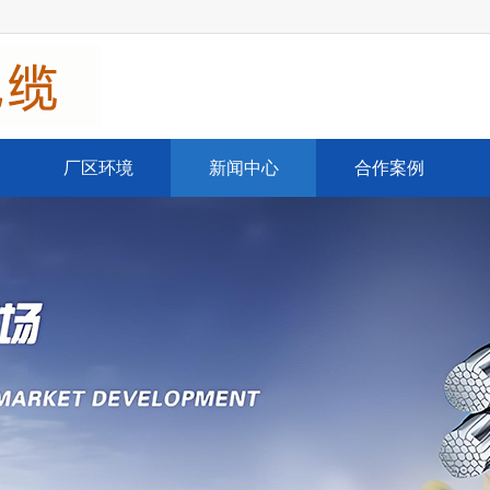
厂区环境
新闻中心
合作案例