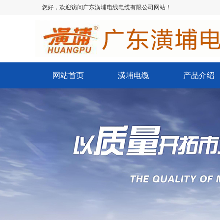
您好，欢迎访问广东潢埔电线电缆有限公司网站！
网站首页
潢埔电缆
产品介绍